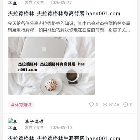
发布了文章
2025-09-27
杰拉德格林_杰拉德格林身高臂展 haen001.com
今天给各位分享杰拉德格林的知识，其中也会对杰拉德格林身高
臂展进行解释，如果能碰巧解决你现在面临的问题，别忘了关注
本站，现在开始吧！本文目录一览： 1、谁来评价一下杰拉德格
林这个球员...
0
8146
0
体育知识
李子说球
发布了文章
2025-09-10
杰拉德格林_杰拉德格林生涯薪资 haen001.com