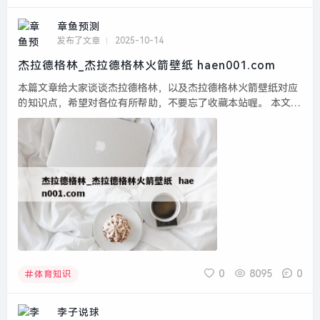
章鱼预测
发布了文章
2025-10-14
杰拉德格林_杰拉德格林火箭壁纸 haen001.com
本篇文章给大家谈谈杰拉德格林，以及杰拉德格林火箭壁纸对应
的知识点，希望对各位有所帮助，不要忘了收藏本站喔。 本文目
录一览： 1、谁知道九指格林是没有了那只手指...
0
8095
0
体育知识
李子说球