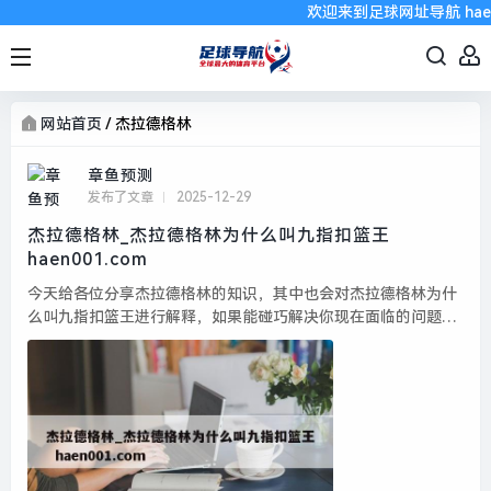
欢迎来到足球网址导航 haen
网站首页
/
杰拉德格林
章鱼预测
发布了文章
2025-12-29
杰拉德格林_杰拉德格林为什么叫九指扣篮王
haen001.com
今天给各位分享杰拉德格林的知识，其中也会对杰拉德格林为什
么叫九指扣篮王进行解释，如果能碰巧解决你现在面临的问题，
别忘了关注本站，现在开始吧！本文目录一览： 1、不少球迷喜
欢杰拉德,他的精神魅力体现在哪?...