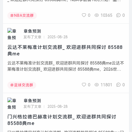
计划交流群_ 欢迎进群共同探讨 85588典me,创建了一个聊球的
群,非常欢迎球迷加入群聊...
0
10365
0
NBA交流群
章鱼预测
发布了文章
2025-08-28
云达不莱梅准计划交流群_ 欢迎进群共同探讨 85588
典me
云达不莱梅准计划交流群_ 欢迎进群共同探讨 85588典me云达不
莱梅准计划交流群_ 欢迎进群共同探讨 85588典me，2026世界
杯盛宴等你加入！云达不莱梅准计划交流群_ 欢迎进群共同探讨
85588典me,创建了一个聊...
0
11801
0
足球交流群
章鱼预测
发布了文章
2025-08-28
门兴格拉德巴赫准计划交流群_ 欢迎进群共同探讨
85588典me