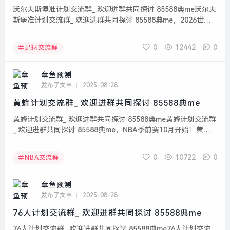
沃尔夫斯堡准计划交流群_ 欢迎进群共同探讨 85588典me沃尔夫
斯堡准计划交流群_ 欢迎进群共同探讨 85588典me，2026世界
杯盛宴等你加入！沃尔夫斯堡准计划交流群_ 欢迎进群共同探讨
85588典me,创建了一个聊...
0
12442
0
足球交流群
章鱼预测
发布了文章
2025-08-28
黄蜂计划交流群_ 欢迎进群共同探讨 85588典me
黄蜂计划交流群_ 欢迎进群共同探讨 85588典me黄蜂计划交流群
_ 欢迎进群共同探讨 85588典me，NBA季前赛10月开始！黄蜂
计划交流群_ 欢迎进群共同探讨 85588典me,创建了一个聊球的
群,非常欢迎球迷加入群聊...
0
10722
0
NBA交流群
章鱼预测
发布了文章
2025-08-28
76人计划交流群_ 欢迎进群共同探讨 85588典me
76人计划交流群_ 欢迎进群共同探讨 85588典me76人计划交流