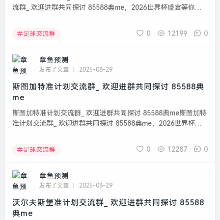
流群_ 欢迎进群共同探讨 85588典me，2026世界杯盛宴等你加
入！汉堡准计划交流群_ 欢迎进群共同探讨 85588典me,创建了
一个聊球的群,非常欢迎粉...
0
12199
0
足球交流群
章鱼预测
发布了文章
2025-08-29
斯图加特准计划交流群_ 欢迎进群共同探讨 85588典
me
斯图加特准计划交流群_ 欢迎进群共同探讨 85588典me斯图加特
准计划交流群_ 欢迎进群共同探讨 85588典me，2026世界杯盛
宴等你加入！斯图加特准计划交流群_ 欢迎进群共同探讨 85588
典me,创建了一个聊球的群...
0
12287
0
足球交流群
章鱼预测
发布了文章
2025-08-29
沃尔夫斯堡准计划交流群_ 欢迎进群共同探讨 85588
典me