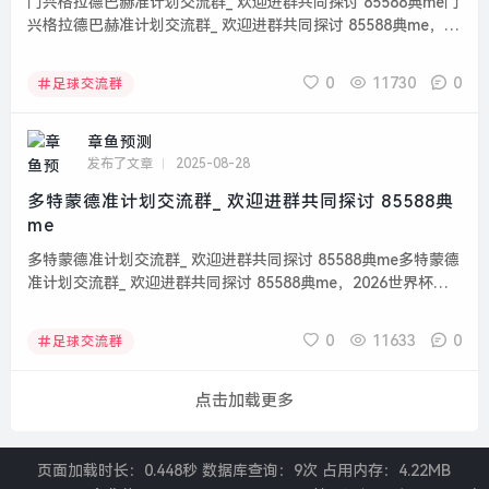
门兴格拉德巴赫准计划交流群_ 欢迎进群共同探讨 85588典me门
兴格拉德巴赫准计划交流群_ 欢迎进群共同探讨 85588典me，20
26世界杯盛宴等你加入！门兴格拉德巴赫准计划交流群_ 欢迎进
群共同探讨 85588典me,...
0
11730
0
足球交流群
章鱼预测
发布了文章
2025-08-28
多特蒙德准计划交流群_ 欢迎进群共同探讨 85588典
me
多特蒙德准计划交流群_ 欢迎进群共同探讨 85588典me多特蒙德
准计划交流群_ 欢迎进群共同探讨 85588典me，2026世界杯盛
宴等你加入！多特蒙德准计划交流群_ 欢迎进群共同探讨 85588
典me,创建了一个聊球的群...
0
11633
0
足球交流群
点击加载更多
页面加载时长：0.448秒 数据库查询：9次 占用内存：4.22MB