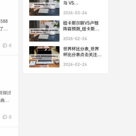
马 VS
HAEN001.COM
2026-02-24
588
纽卡斯尔联VS卢顿
建了一
阵容预测_纽卡斯尔
联队怎么样
2026-02-24
HAEN001.COM
0
世界杯比分表_世界
杯比分表点击关注
ORG
2026-02-24
HAEN001.COM
共同探讨
8典m
0