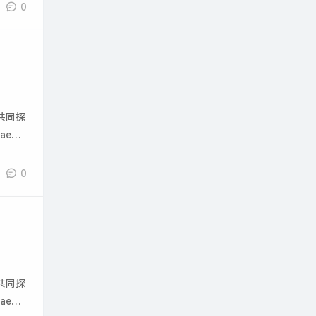
0
群共同探
en0
0
群共同探
en0