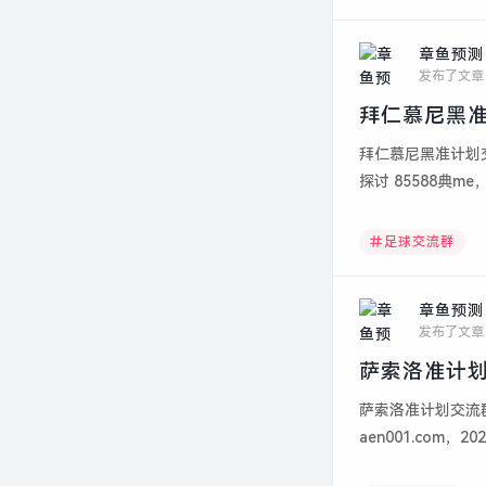
章鱼预测
发布了文章
拜仁慕尼黑准
拜仁慕尼黑准计划交
探讨 85588典m
足球交流群
章鱼预测
发布了文章
萨索洛准计划交
萨索洛准计划交流群_
aen001.com
m,创建了...