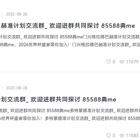
2025-08-28
赫准计划交流群_ 欢迎进群共同探讨 85588典me
划交流群_ 欢迎进群共同探讨 85588典me门兴格拉德巴赫准计划交流群
588典me，2026世界杯盛宴等你加入！门兴格拉德巴赫准计划交流群_ 欢
,...
0
11679
2025-08-28
划交流群_ 欢迎进群共同探讨 85588典me
群_ 欢迎进群共同探讨 85588典me多特蒙德准计划交流群_ 欢迎进群
026世界杯盛宴等你加入！多特蒙德准计划交流群_ 欢迎进群共同探讨 8558
...
0
11583