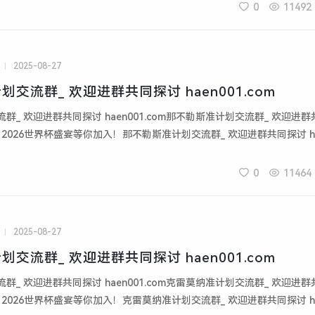
0
11492
2025-08-27
交流群_ 欢迎进群共同探讨 haen001.com
群_ 欢迎进群共同探讨 haen001.com那不勒斯准计划交流群_ 欢迎进
com，2026世界杯盛宴等你加入！那不勒斯准计划交流群_ 欢迎进群共同探讨 ha
0
11464
2025-08-27
交流群_ 欢迎进群共同探讨 haen001.com
群_ 欢迎进群共同探讨 haen001.com克雷莫纳准计划交流群_ 欢迎进
com，2026世界杯盛宴等你加入！克雷莫纳准计划交流群_ 欢迎进群共同探讨 ha