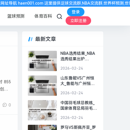
n001.com 这里提供足球交流群,NBA交流群,世界杯预测,世界杯盘口,
登录
篮球预测
体育百科
立即注册
最新文章
NBA选秀结果_NBA
选秀结果出炉
HAEN001.COM
2026-02-24
山东鲁能VS广州恒
 855
大_鲁能与广州恒大
,创建
比赛结果
2026-02-24
HAEN001.COM
中国羽毛球总教练_
0
国家体育总局羽毛球
教练证
2026-02-24
HAEN001.COM
罗马VS斯佩齐亚_罗