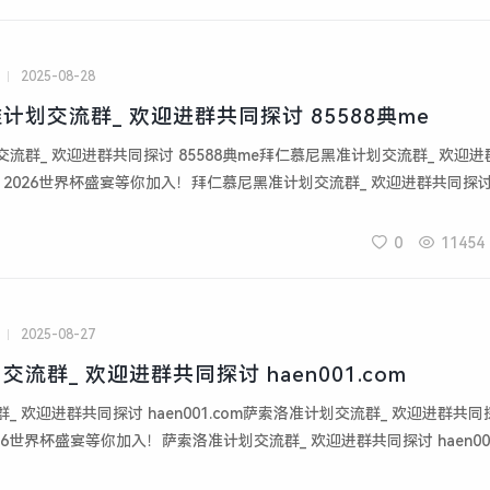
2025-08-28
计划交流群_ 欢迎进群共同探讨 85588典me
流群_ 欢迎进群共同探讨 85588典me拜仁慕尼黑准计划交流群_ 欢迎
e，2026世界杯盛宴等你加入！拜仁慕尼黑准计划交流群_ 欢迎进群共同探讨.
0
11454
2025-08-27
流群_ 欢迎进群共同探讨 haen001.com
 欢迎进群共同探讨 haen001.com萨索洛准计划交流群_ 欢迎进群共同探
，2026世界杯盛宴等你加入！萨索洛准计划交流群_ 欢迎进群共同探讨 haen001