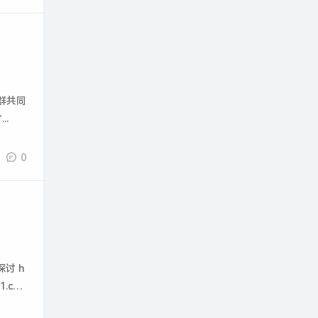
进群共同
..
0
讨 h
.co