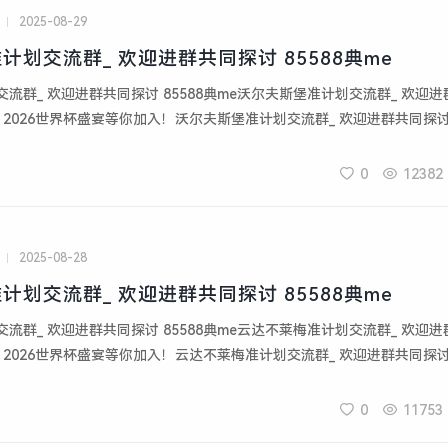
2025-08-29
计划交流群_ 欢迎进群共同探讨 85588典me
流群_ 欢迎进群共同探讨 85588典me沃尔夫斯堡准计划交流群_ 欢迎
e，2026世界杯盛宴等你加入！沃尔夫斯堡准计划交流群_ 欢迎进群共同探讨 
...
0
12382
2025-08-28
计划交流群_ 欢迎进群共同探讨 85588典me
流群_ 欢迎进群共同探讨 85588典me云达不莱梅准计划交流群_ 欢迎
e，2026世界杯盛宴等你加入！云达不莱梅准计划交流群_ 欢迎进群共同探讨 
...
0
11753