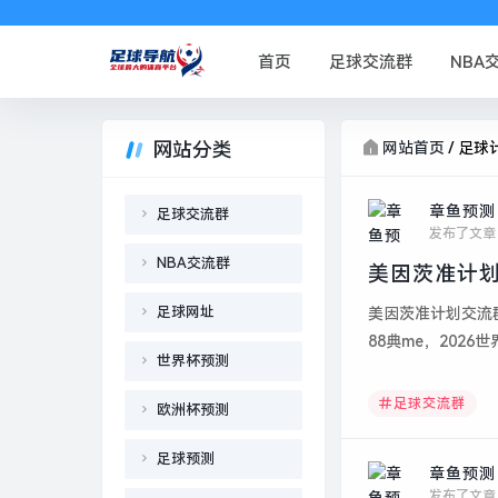
首页
足球交流群
NBA
网站分类
网站首页
/
足球
章鱼预测
足球交流群
发布了文章
NBA交流群
美因茨准计划
足球网址
美因茨准计划交流群
88典me，2026
世界杯预测
了一个聊球的群,非常.
足球交流群
欧洲杯预测
足球预测
章鱼预测
发布了文章