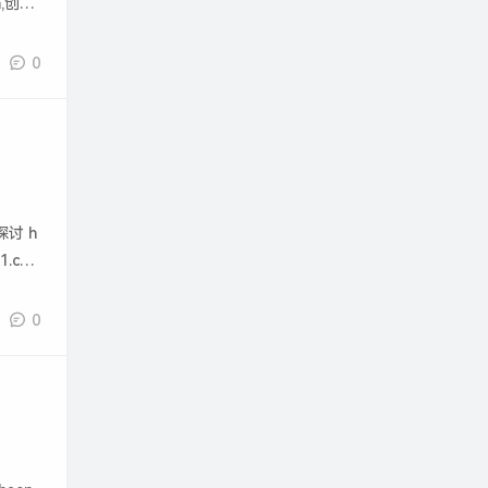
,创建
0
讨 h
.co
0