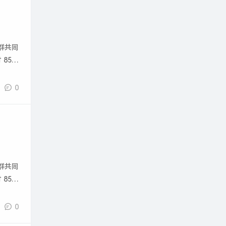
进群共同
855
0
进群共同
855
0