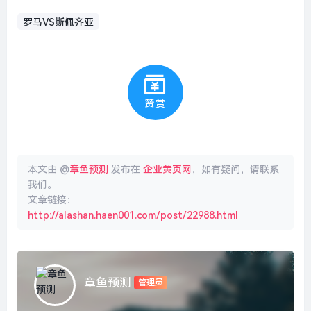
罗马VS斯佩齐亚
赞赏
本文由 @
章鱼预测
发布在
企业黄页网
，如有疑问，请联系
我们。
文章链接：
http://alashan.haen001.com/post/22988.html
章鱼预测
管理员