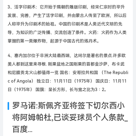
3、活字印刷术：它开始于隋朝的雕版印刷，经宋仁宗时的毕升
发展、完善，产生了活字印刷，并由蒙古人传至了欧洲，所以后
人称毕升为印刷术的始祖。中国的印刷术是人类近代文明的先
导，为知识的广泛传播、交流创造了条件。火药：火药作为人类
掌握的第一类爆炸物，起源于中国古代的炼丹术。
4、塞内加尔位于非洲大陆最西端，达珂尔是著名的景点.许多欧
美人都到这里来寻根. 刚果盆地之国刚果的首都金沙萨，布卡武
和尼腊贡戈火山都值得一览 国名：安哥拉共和国 （The Republi
c of Angola） 独立日：11月11日（1975年） 国庆日：11月11
日（1975年） 国旗：呈长方形，长与宽之比为3∶2。
罗马诺:斯佩齐亚将签下切尔西小
将阿姆帕杜,已谈妥球员个人条款_
百度...