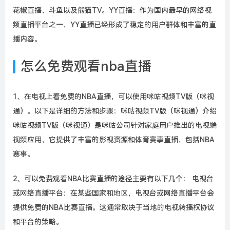
花椒直播、斗鱼以及熊猫TV。YY直播：作为国内最早的网络视
频直播平台之一，YY直播已经形成了稳定的用户群体和丰富的直
播内容。
怎么免费观看nba直播
1、在电视上看免费的NBA直播，可以使用咪咕视频TV版（咪视
通）。以下是详细的方法和步骤：咪咕视频TV版（咪视通）介绍
咪咕视频TV版（咪视通）是咪咕公司针对家庭用户推出的电视端
视频应用，它提供了丰富的影视资源和体育赛事直播，包括NBA
赛事。
2、可以免费观看NBA比赛直播的途径主要有以下几个： 电视台
或网络直播平台：在某些国家和地区，电视台或网络直播平台会
提供免费的NBA比赛直播。这通常取决于当地的电视转播权协议
和平台的策略。