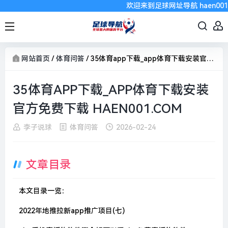
欢迎来到足球网址导航 haen001
网站首页
/
体育问答
/
35体育app下载_app体育下载安装官方免费下载 haen001.com
35体育APP下载_APP体育下载安装
官方免费下载 HAEN001.COM
李子说球
体育问答
2026-02-24
文章目录
本文目录一览：
2022年地推拉新app推广项目(七)