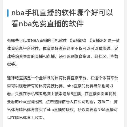
nba手机直播的软件哪个好可以
看nba免费直播的软件
有哪些可以看NBA直播的手机软件 《直播吧》《直播吧》是一款
体育信息平台软件，体育爱好者在这里不仅可以可以看篮球、足
球等综合赛事的直播和点播，还可以刷体育资讯、逛社区、查数
据等。
速球吧直播是一个全球性的体育比赛直播平台，在这个体育平台
里可以观看所有的体育竞技比赛，nba直播的比赛当然也可以
看。只要在手机或者电脑上搜索速球8直播，在直播页面里找到
要看的nba直播比赛，点击选择信号入口即可观看。方法二：腾
讯体育腾讯体育购买了nba直播的版权，所以说要看NBA直播可
以在腾讯体育上收看。