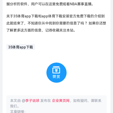
据分析的软件，用户可以在这里免费观看NBA赛事直播。
关于35体育app下载和app体育下载安装官方免费下载的介绍到
此就结束了，不知道你从中找到你需要的信息了吗 ？如果你还想
了解更多这方面的信息，记得收藏关注本站。
35体育app下载
赞赏
本文由 @
李子说球
发布在
企业黄页网
，如有疑问，请联系
我们。
文章链接：