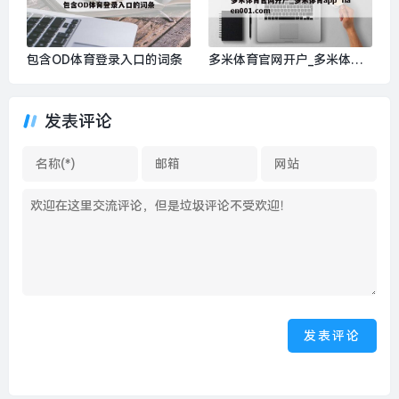
包含OD体育登录入口的词条
多米体育官网开户_多米体育a
pp haen001.com
发表评论