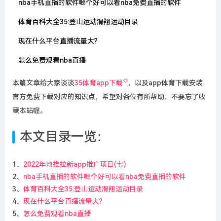
nba手机直播的软件哪个好可以看nba免费直播的软件
体育百科大全35:登山运动滑翔运动目录
现在什么平台直播流量大?
怎么免费观看nba直播
本篇文章给大家谈谈
35体育app下载
，以及app体育下载安装
官方免费下载对应的知识点，希望对各位有所帮助，不要忘了收
藏本站喔。
本文目录一览：
1、
2022年地推拉新app推广项目(七)
2、
nba手机直播的软件哪个好可以看nba免费直播的软件
3、
体育百科大全35:登山运动滑翔运动目录
4、
现在什么平台直播流量大?
5、
怎么免费观看nba直播