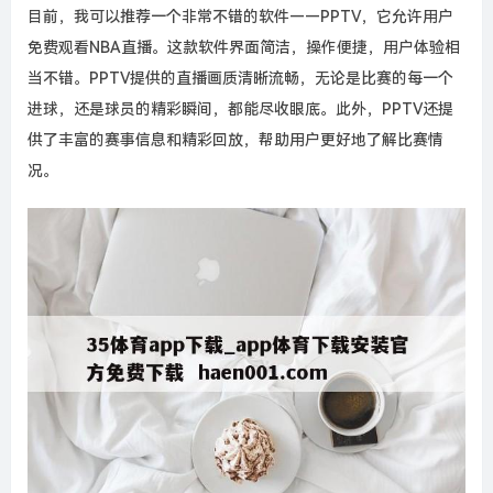
目前，我可以推荐一个非常不错的软件——PPTV，它允许用户
免费观看NBA直播。这款软件界面简洁，操作便捷，用户体验相
当不错。PPTV提供的直播画质清晰流畅，无论是比赛的每一个
进球，还是球员的精彩瞬间，都能尽收眼底。此外，PPTV还提
供了丰富的赛事信息和精彩回放，帮助用户更好地了解比赛情
况。