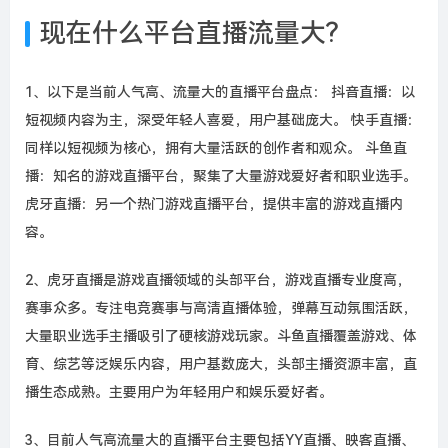
现在什么平台直播流量大?
1、以下是当前人气高、流量大的直播平台盘点： 抖音直播：以
短视频内容为主，深受年轻人喜爱，用户基础庞大。 快手直播：
同样以短视频为核心，拥有大量活跃的创作者和观众。 斗鱼直
播：知名的游戏直播平台，聚集了大量游戏爱好者和职业选手。
虎牙直播：另一个热门游戏直播平台，提供丰富的游戏直播内
容。
2、虎牙直播是游戏直播领域的头部平台，游戏直播专业度高，
赛事众多。专注电竞赛事与高清直播体验，弹幕互动氛围活跃，
大量职业选手主播吸引了硬核游戏玩家。斗鱼直播覆盖游戏、体
育、综艺等泛娱乐内容，用户基数庞大，头部主播资源丰富，直
播生态成熟。主要用户为年轻用户和娱乐爱好者。
3、目前人气高流量大的直播平台主要包括YY直播、映客直播、