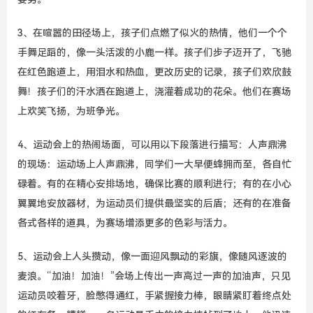
3、在喧嚣的田径场上，孩子们点燃了似火的热情，他们一个个
手舞足蹈的，像一头活泼的小鹿一样。孩子们步子迈开了，飞驰
在红色跑道上，用泪水和热血，更改历史的记录，孩子们欢欣鼓
舞！孩子们的汗水洒在跑道上，浇灌着成功的花朵。他们在赛场
上欢笑飞扬，为班争光。
4、运动会上的热闹场面，可以用以下段落进行描写：人声鼎沸
的现场：运动场上人声鼎沸，同学们一大早便蜂拥而至，各自忙
碌着。有的在精心安排场地，确保比赛的顺利进行；有的在小心
翼翼地安放器材，为运动员们提供最坚实的后盾；还有的在准备
各式各样的道具，为赛场增添更多的色彩与活力。
5、运动会上人头攒动，像一面迎风飘动的彩旗，像随风逐波的
麦浪。“加油！加油！”会场上传出一声高过一声的加油声，只见
运动员咬着牙，脸憋得通红，手紧握接力棒，眼睛紧盯着终点处