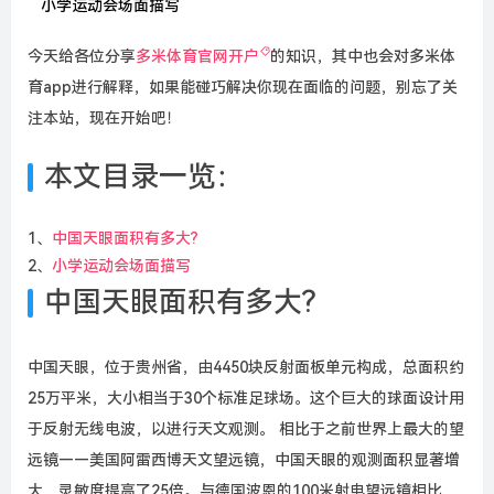
小学运动会场面描写
今天给各位分享
多米体育官网开户
的知识，其中也会对多米体
育app进行解释，如果能碰巧解决你现在面临的问题，别忘了关
注本站，现在开始吧！
本文目录一览：
1、
中国天眼面积有多大?
2、
小学运动会场面描写
中国天眼面积有多大?
中国天眼，位于贵州省，由4450块反射面板单元构成，总面积约
25万平米，大小相当于30个标准足球场。这个巨大的球面设计用
于反射无线电波，以进行天文观测。 相比于之前世界上最大的望
远镜——美国阿雷西博天文望远镜，中国天眼的观测面积显著增
大，灵敏度提高了25倍。与德国波恩的100米射电望远镜相比，