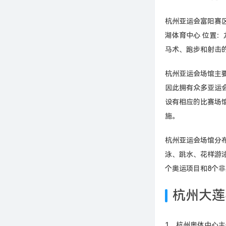
杭州亚运会富阳赛
湖体育中心 位置
马术、跑步和射击
杭州亚运会场馆主
因此拥有众多亚运
设有相应的比赛场
施。
杭州亚运会场馆分
泳、跳水、花样游
个奥运项目和8个
杭州大莲
1、杭州奥体中心主