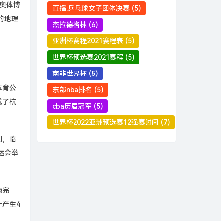
奥体博
直播:乒乓球女子团体决赛
(5)
的地理
杰拉德格林
(6)
亚洲杯赛程2021赛程表
(5)
世界杯预选赛2021赛程
(5)
南非世界杯
(5)
体育公
东部nba排名
(5)
成了杭
cba历届冠军
(5)
世界杯2022亚洲预选赛12强赛时间
(7)
利，临
运会举
施完
产生4