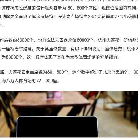
这座标志性建筑的设计观众容量为 80，800个座位，规模位居国内前列
帮助你更全面地了解这座场馆：设计亮点场馆由28片大花瓣和27片小花瓣
念。
座席数约80000个，也有说法为固定座位80800个。杭州大莲花，即杭州
的一座标志性建筑。关于其座位数量，有以下详细说明：座位总数：杭州
为80000个，这一数字体现了其作为大型体育场馆的容纳能力。
据，大莲花固定坐席数为80，800个，这个数字超过了北京鸟巢的91，00
海八万人体育场的72，000座。