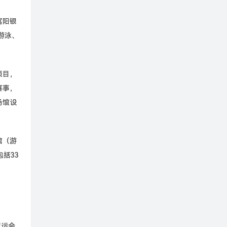
富阳银
游泳、
项目，
赛事，
场馆设
馆（游
括33
亚运会