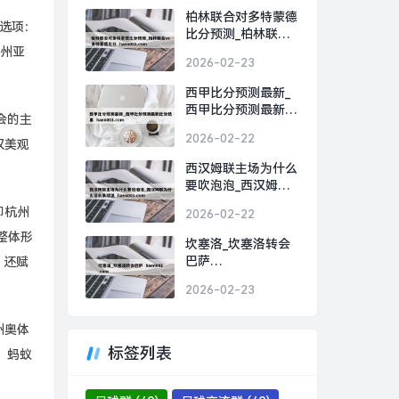
柏林联合对多特蒙德
？选项：
比分预测_柏林联合
VS多特蒙德比分
杭州亚
2026-02-23
HAEN001.COM
西甲比分预测最新_
西甲比分预测最新比
会的主
分结果
2026-02-22
HAEN001.COM
仅美观
西汉姆联主场为什么
要吹泡泡_西汉姆联
为什么这么多球迷
即杭州
2026-02-22
HAEN001.COM
整体形
坎塞洛_坎塞洛转会
巴萨
，还赋
HAEN001.COM
2026-02-23
州奥体
标签列表
。蚂蚁