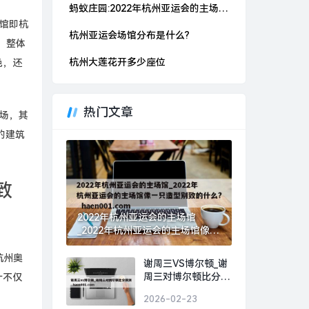
蚂蚁庄园:2022年杭州亚运会的主场馆像一只
馆即杭
杭州亚运会场馆分布是什么?
，整体
杭州大莲花开多少座位
色，还
热门文章
场，其
的建筑
致
2022年杭州亚运会的主场馆
_2022年杭州亚运会的主场馆像一
只造型别致的什么?
HAEN001.COM
杭州奥
谢周三VS博尔顿_谢
周三对博尔顿比分预
计不仅
测 HAEN001.COM
2026-02-23