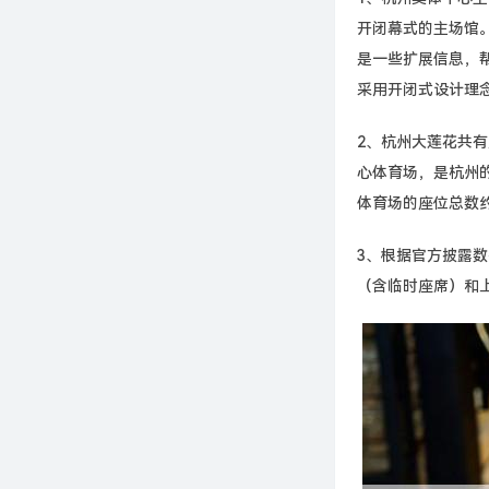
开闭幕式的主场馆。
是一些扩展信息，
采用开闭式设计理
2、杭州大莲花共有
心体育场，是杭州
体育场的座位总数约
3、根据官方披露数
（含临时座席）和上