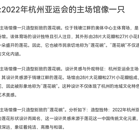
:2022年杭州亚运会的主场馆像一只
主场馆像一只造型别致的莲花碗。位于钱塘江畔的奥体中心主体育场，是2
场馆。该体育场的设计独特且引人注目，其外形由28片大花瓣和27片小花
朵盛开的莲花。因此，它也被市民亲切地称为“莲花碗”。“莲花碗”不仅
的文化内涵。
的主场馆像一只造型别致的莲花碗。设计灵感与外观特征：杭州亚运会主场
，其设计灵感源于钱塘江畔的莲花。场馆由28片大花瓣和27片小花瓣组成
花，因此被形象地称为“莲花碗”。这种设计不仅体现了杭州的地域文化特
艺术美感。
主场馆像一只造型别致的“莲花碗”。分析如下：造型独特：2022年杭州
的莲花形状设计而闻名，这一设计灵感来源于莲花这一中国传统文化元素
意深远，象征着纯洁、高雅与和谐。