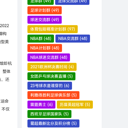
足球群
(49)
足球交流群
(49)
足球计划群
(49)
球迷交流群
(49)
022
体育包赔精准计划群
(97)
瓣构
NBA群
(48)
NBA交流群
(48)
造型美
NBA计划群
(48)
NBA球迷交流群
(48)
馆即杭
2021欧洲杯决赛时间
(4)
，整体
女团乒乓球决赛直播
(5)
色，还
23号球衣是谁穿的
(6)
利雅得胜利足球俱乐部
(5)
亚运会
雷霆勇士
(6)
历届英超冠军
(5)
，不仅
西班牙足球国家队
(5)
葡超最新比分及积分榜
(5)