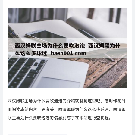
西汉姆联主场为什么要吹泡泡的介绍就聊到这里吧，感谢你花时
间阅读本站内容，更多关于西汉姆联为什么这么多球迷、西汉姆
联主场为什么要吹泡泡的信息别忘了在本站进行查找喔。