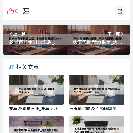
0
上一篇
下一篇
多米体育手机原生版_多米体育直播在007 haen001.com
沃尔夫斯堡vs狼堡_沃尔夫斯堡vs汉堡 haen001.com
相关文章
罗马VS斯佩齐亚_罗马 vs hae
纽卡斯尔联VS卢顿阵容预测_
n001.com
纽卡斯尔联队怎么样 haen00
1.com