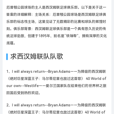
厄普顿公园球场的主人是西汉姆联足球俱乐部。以下是关于这一
答案的详细解释：主场关系：厄普顿公园球场是西汉姆联足球俱
乐部的标志性主场，这里见证了无数精彩的比赛和球队的辉煌时
刻。俱乐部背景：西汉姆联足球俱乐部是一个具有悠久历史的传
统足球劲旅，创建于1895年，别名是“铁锤帮”，拥有深厚的文化
底蕴。
求西汉姆联队队歌
1、I will always return--Bryan Adams——为降级的西汉姆联
（绝对巨星深蓝王子：马尔蒂尼里也放过这首歌） 40 World of
our own--Westlife——爱尔兰国家队在结束他们的世界杯之旅
回国后受到热烈欢迎。
2、I will always return--Bryan Adams——为降级的西汉姆联
（绝对巨星深蓝王子：马尔蒂尼里也放过这首歌）40 World of