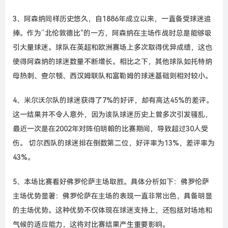
3、阿森纳同样历史悠久，自1886年成立以来，一直备受球迷追
捧。作为“北伦敦德比”的一方，阿森纳在主场作战时总是能够吸
引大量球迷。球队在英超和欧洲赛场上多次取得优异成绩，这也
使得阿森纳的球迷数量不断增长。相比之下，其他球队如托特纳
母热刺、查尔顿、西汉姆联队和富勒姆的球迷基础则相对较小。
4、米尔沃尔队的球迷获得了7%的好评，却有高达45%的差评。
这一结果并不令人意外，因为该队球迷历史上曾多次引发骚乱，
最近一次是在2002年对阵伯明翰的比赛期间，导致超过30人受
伤。 切尔西队的球迷排在倒数第二位，好评率为13%，差评率为
43%。
5、本场比赛看好佛罗伦萨主场取胜。具体分析如下：佛罗伦萨
主场优势显著：佛罗伦萨在主场的表现一直非常出色，具备明显
的主场优势。这种优势不仅体现在球迷支持上，还包括对场地和
气候的适应能力，这将对比赛结果产生重要影响。