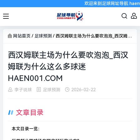
欢迎来到足球网址导航 haen0
网站首页
/
足球预测
/
西汉姆联主场为什么要吹泡泡_西汉姆联为什么这么多球迷 haen001.com
西汉姆联主场为什么要吹泡泡_西汉
姆联为什么这么多球迷
HAEN001.COM
李子说球
足球预测
2026-02-22
文章目录
本文目录一览：