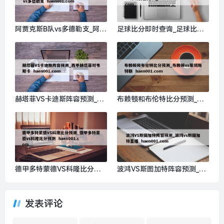
阿贾克斯B队vs多德勒支_阿贾
足球比分即时查询_足球比分
克斯青年队vs多德勒支 haen0
即时查询500TY升级新官网or
01.com
g haen001.com
赫塔菲VS卡迪斯阵容预测_西
布赖顿和布伦特比分预测_布
甲赫塔菲对韦斯卡 haen001.c
赖顿vs莱彻斯特联 haen001.c
om
om
德甲多特蒙德VS科隆比分预
波鸿VS斯图加特阵容预测_波
测_德甲多特蒙德vs科隆比分
鸿vs斯图加特直播 haen001.c
预测 haen001.com
om
发表评论