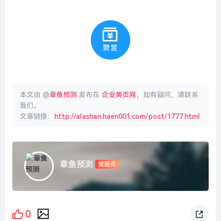
赞赏
本文由 @
章鱼预测
发布在
企业黄页网
，如有疑问，请联系
我们。
文章链接：
http://alashan.haen001.com/post/1777.html
章鱼预测
管理员
0