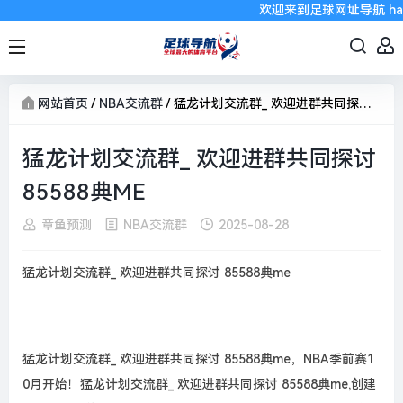
欢迎来到足球网址导航 hae
网站首页
/
NBA交流群
/
猛龙计划交流群_ 欢迎进群共同探讨 85588典me
猛龙计划交流群_ 欢迎进群共同探讨
85588典ME
章鱼预测
NBA交流群
2025-08-28
猛龙计划交流群_ 欢迎进群共同探讨 85588典me
猛龙计划交流群_ 欢迎进群共同探讨 85588典me，NBA季前赛1
0月开始！猛龙计划交流群_ 欢迎进群共同探讨 85588典me,创建