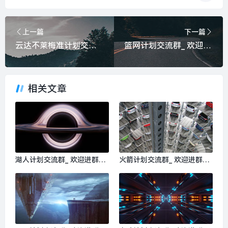
上一篇
下一篇
云达不莱梅准计划交流群_ 欢迎进群共同探讨 85588典me
篮网计划交流群_ 欢迎进群共同探讨 85588典me
相关文章
湖人计划交流群_ 欢迎进群共
火箭计划交流群_ 欢迎进群共
同探讨 85588典me
同探讨 85588典me