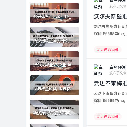
章鱼预测
发布了文章
沃尔夫斯堡准
多米体育手机原生版_多
米体育直播在007
沃尔夫斯堡准计划交
HAEN001.COM
探讨 85588典m
西汉姆联主场为什么要
88典me,创建了一个聊
吹泡泡_西汉姆联为什么
足球交流群
这么多球迷
HAEN001.COM
沃尔夫斯堡VS狼堡_沃尔
章鱼预测
夫斯堡VS汉堡
发布了文章
HAEN001.COM
云达不莱梅准
世界杯金靴奖_世界杯金
云达不莱梅准计划交
靴奖是纯金的吗
HAEN001.COM
探讨 85588典m
88典me,创建了一个聊
勒沃库森VS云达不莱梅
足球交流群
竞彩_勒沃库森VS年轻人
HAEN001.COM