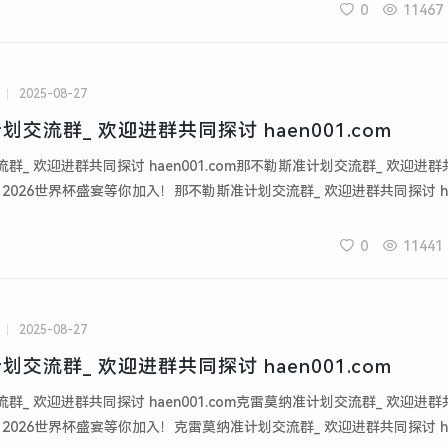
0
11467
2025-08-27
交流群_ 欢迎进群共同探讨 haen001.com
群_ 欢迎进群共同探讨 haen001.com那不勒斯准计划交流群_ 欢迎进
com，2026世界杯盛宴等你加入！那不勒斯准计划交流群_ 欢迎进群共同探讨 ha
0
11441
2025-08-27
交流群_ 欢迎进群共同探讨 haen001.com
群_ 欢迎进群共同探讨 haen001.com克雷莫纳准计划交流群_ 欢迎进
com，2026世界杯盛宴等你加入！克雷莫纳准计划交流群_ 欢迎进群共同探讨 ha