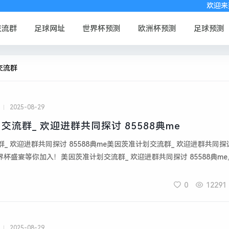
欢迎来到足球网址导航 
交流群
足球网址
世界杯预测
欧洲杯预测
足球预测
交流群
2025-08-29
交流群_ 欢迎进群共同探讨 85588典me
_ 欢迎进群共同探讨 85588典me美因茨准计划交流群_ 欢迎进群共同探讨
世界杯盛宴等你加入！美因茨准计划交流群_ 欢迎进群共同探讨 85588典me
..
0
12291
2025-08-29