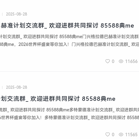
2025-08-28
赫准计划交流群_ 欢迎进群共同探讨 85588典me
划交流群_ 欢迎进群共同探讨 85588典me门兴格拉德巴赫准计划交流群
588典me，2026世界杯盛宴等你加入！门兴格拉德巴赫准计划交流群_ 欢
,...
0
11656
2025-08-28
划交流群_ 欢迎进群共同探讨 85588典me
群_ 欢迎进群共同探讨 85588典me多特蒙德准计划交流群_ 欢迎进群
026世界杯盛宴等你加入！多特蒙德准计划交流群_ 欢迎进群共同探讨 8558
...
0
11565