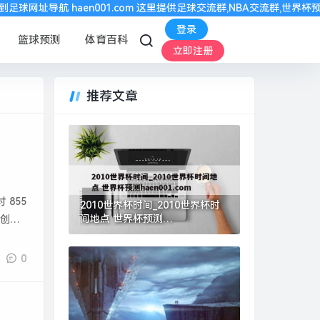
haen001.com 这里提供足球交流群,NBA交流群,世界杯预测,世界杯
登录
篮球预测
体育百科
立即注册
推荐文章
 855
2010世界杯时间_2010世界杯时
间地点 世界杯预测
,创建
HAEN001.COM
0