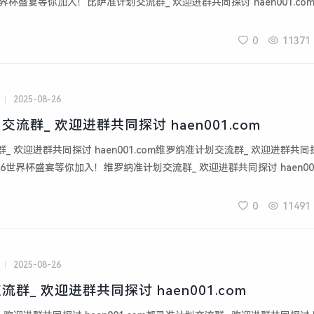
26世界杯盛宴等你加入！比萨准计划交流群_ 欢迎进群共同探讨 haen001.com
0
11371
2025-08-26
流群_ 欢迎进群共同探讨 haen001.com
 欢迎进群共同探讨 haen001.com维罗纳准计划交流群_ 欢迎进群共同探
，2026世界杯盛宴等你加入！维罗纳准计划交流群_ 欢迎进群共同探讨 haen001
0
11491
2025-08-26
群_ 欢迎进群共同探讨 haen001.com