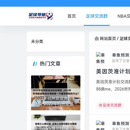
首页
足球交流群
NBA
网站首页
/
足球
未分类
章鱼预测
发布了文章
热门文章
美因茨准计划
美因茨准计划交流群
88典me，2026
了一个聊球的群,非常.
2022年杭州亚运会的主
场馆_2022年杭州亚运会
足球交流群
的主场馆像一只造型别
致的什么?
HAEN001.COM
章鱼预测
谢周三VS博尔顿_谢周三
发布了文章