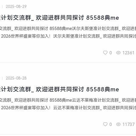
2025-08-29
计划交流群_ 欢迎进群共同探讨 85588典me
流群_ 欢迎进群共同探讨 85588典me沃尔夫斯堡准计划交流群_ 欢迎
e，2026世界杯盛宴等你加入！沃尔夫斯堡准计划交流群_ 欢迎进群共同探讨 
...
0
12361
2025-08-28
计划交流群_ 欢迎进群共同探讨 85588典me
流群_ 欢迎进群共同探讨 85588典me云达不莱梅准计划交流群_ 欢迎
e，2026世界杯盛宴等你加入！云达不莱梅准计划交流群_ 欢迎进群共同探讨 
...
0
11737